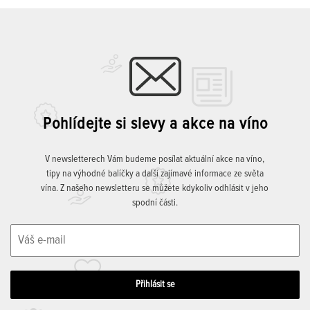
Pohlídejte si slevy a akce na víno
V newsletterech Vám budeme posílat aktuální akce na víno,
tipy na výhodné balíčky a další zajímavé informace ze světa
vína. Z našeho newsletteru se můžete kdykoliv odhlásit v jeho
spodní části.