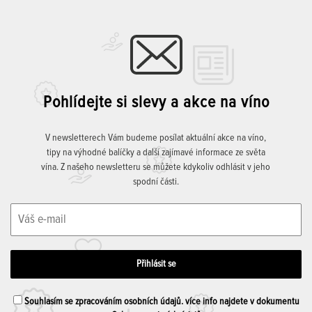
Pohlídejte si slevy a akce na víno
V newsletterech Vám budeme posílat aktuální akce na víno,
tipy na výhodné balíčky a další zajímavé informace ze světa
vína. Z našeho newsletteru se můžete kdykoliv odhlásit v jeho
spodní části.
Souhlasím se zpracováním osobních údajů. více info najdete v dokumentu