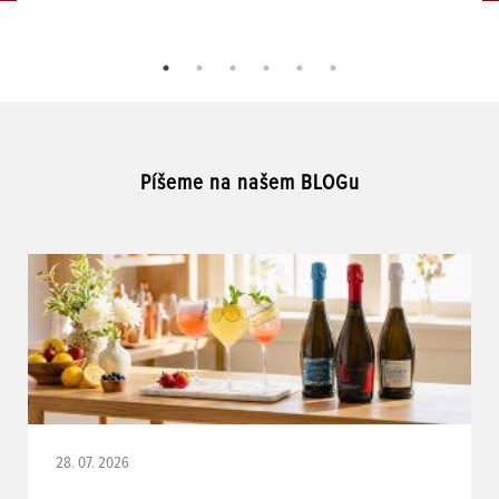
Píšeme na našem BLOGu
28. 07. 2026