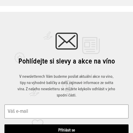
Pohlídejte si slevy a akce na víno
V newsletterech Vám budeme posílat aktuální akce na víno,
tipy na výhodné balíčky a další zajímavé informace ze světa
vína. Z našeho newsletteru se můžete kdykoliv odhlásit v jeho
spodní části.