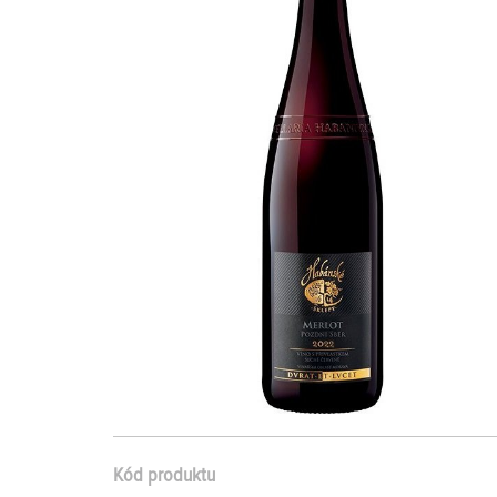
Kód produktu