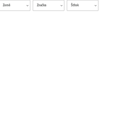
Země
Značka
Štítek